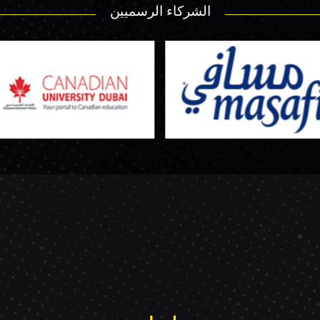
الشركاء الرسميين