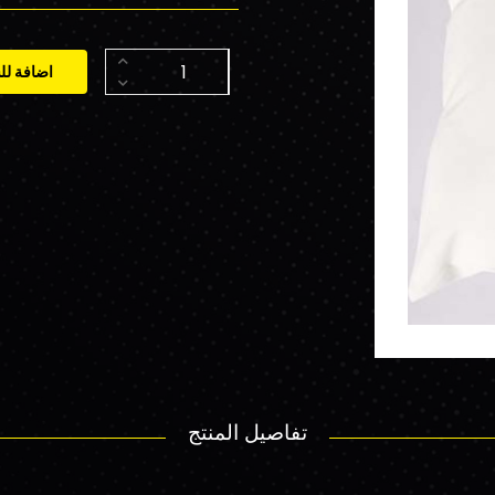
اضافة لل
تفاصيل المنتج