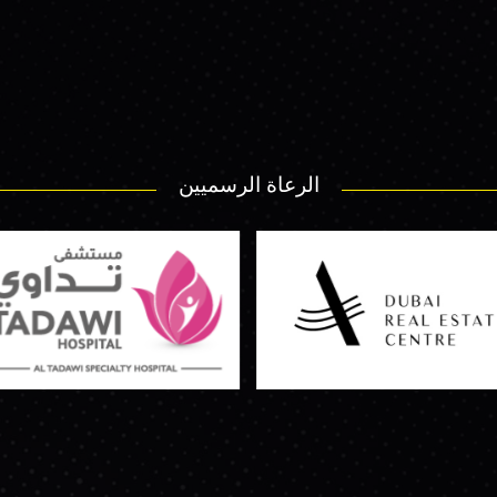
الرعاة الرسميين