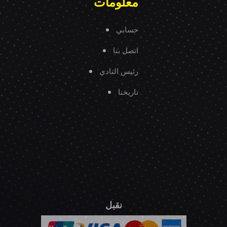
معلومات
حسابي
اتصل بنا
رئيس النادي
تاريخنا
نقبل