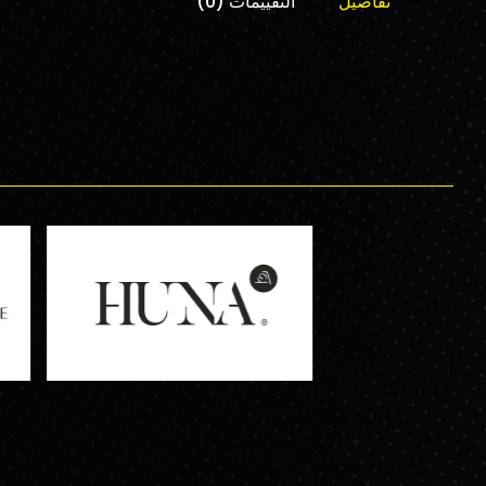
تفاصيل
التقييمات (0)