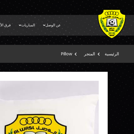
عن الوصل
المباريات
فرق الأك
الرئيسية
المتجر
Pillow