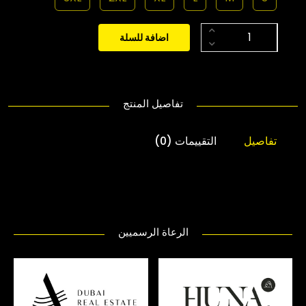
اضافة للسلة
تفاصيل المنتج
تفاصيل
التقييمات (0)
الرعاة الرسميين