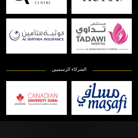
الشركاء الرسميين