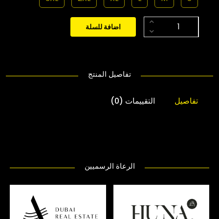
اضافة للسلة
تفاصيل المنتج
تفاصيل
التقييمات (0)
الرعاة الرسميين