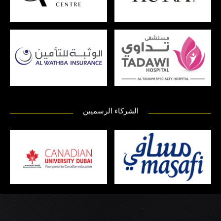
الشركاء الرسميين