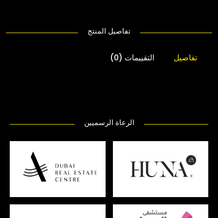
تفاصيل المنتج
تفاصيل
التقييمات (0)
الرعاة الرسميين