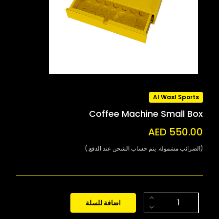
Al Wasl Sports
Coffee Machine Small Box
AED 550.00
(الضرائب مشمولة. يتم حساب الشحن عند الدفع.)
اضافة للسلة