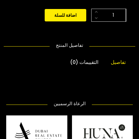
اضافة للسلة
تفاصيل المنتج
تفاصيل
التقييمات (0)
الرعاة الرسميين