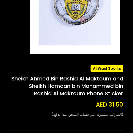
Al Wasl Sports
Sheikh Ahmed Bin Rashid Al Maktoum and
Sheikh Hamdan bin Mohammed bin
Rashid Al Maktoum Phone Sticker
AED 31.50
(الضرائب مشمولة. يتم حساب الشحن عند الدفع.)