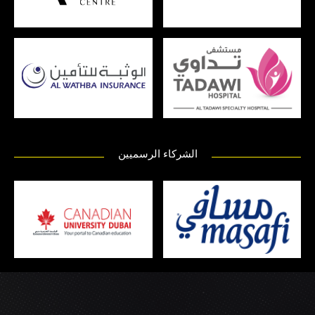
الشركاء الرسميين