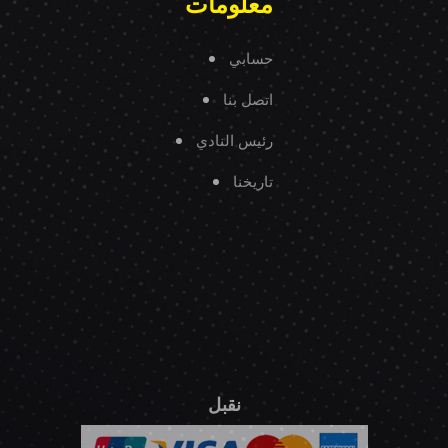
معلومات
حسابي
اتصل بنا
رئيس النادي
تاريخنا
نقبل