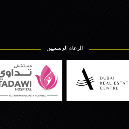
الرعاة الرسميين