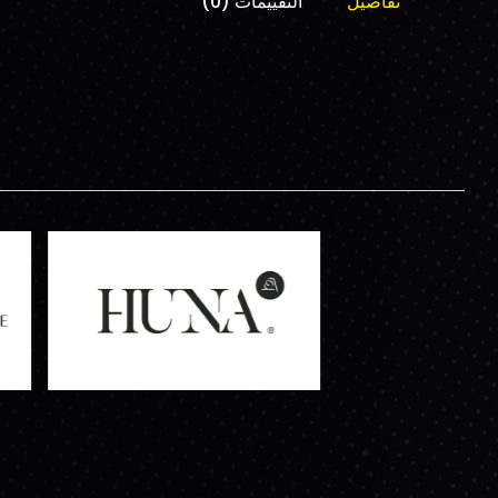
تفاصيل
التقييمات (0)