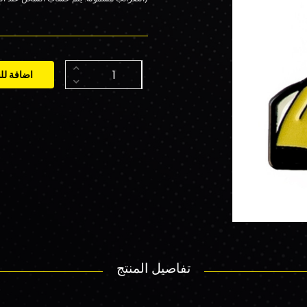
اضافة لل
تفاصيل المنتج