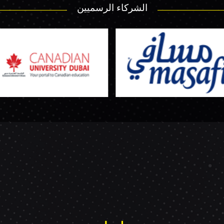
الشركاء الرسميين