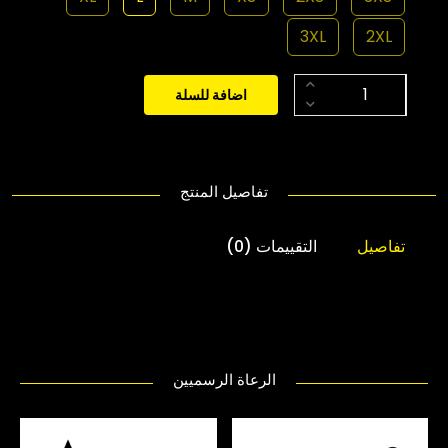
3XL
2XL
اضافة للسلة
تفاصيل المنتج
تفاصيل
التقييمات (0)
الرعاة الرسميين