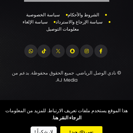
الشروط والأحكام
سياسة الخصوصية
سياسة الإرجاع والاسترداد
سياسة الإلغاء
معلومات التوصيل
© نادي الوصل الرياضي. جميع الحقوق محفوظة. بدعم من
.
AJ Media
هذا الموقع يستخدم ملفات تعريف الارتباط. للمزيد من المعلومات
الرجاء النقر هنا
.
لا، شكراً !
نعم، ذلك جيد !