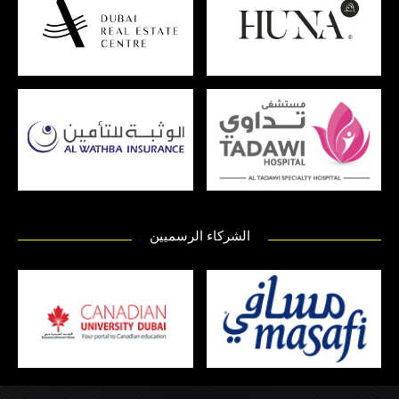
الشركاء الرسميين