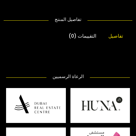
تفاصيل المنتج
تفاصيل
التقييمات (0)
الرعاة الرسميين