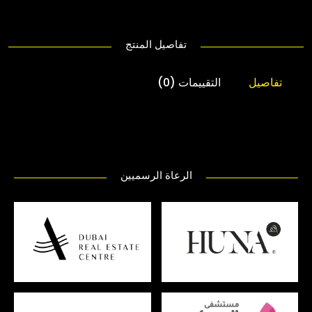
تفاصيل المنتج
تفاصيل
التقييمات (0)
الرعاة الرسميين