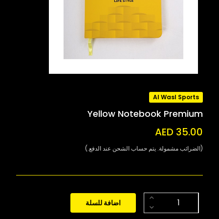
Al Wasl Sports
Yellow Notebook Premium
AED 35.00
(الضرائب مشمولة. يتم حساب الشحن عند الدفع.)
اضافة للسلة