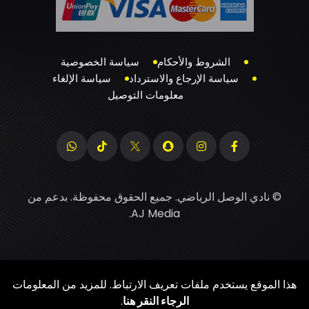
الشروط والأحكام
سياسة الخصوصية
سياسة الإرجاع والاسترداد
سياسة الإلغاء
معلومات التوصيل
© نادي الوصل الرياضي. جميع الحقوق محفوظة. بدعم من
.
AJ Media
هذا الموقع يستخدم ملفات تعريف الارتباط. للمزيد من المعلومات
الرجاء النقر هنا
.