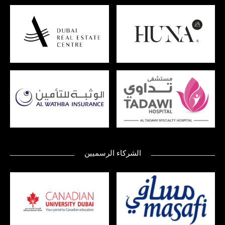
الشركاء الرسميين