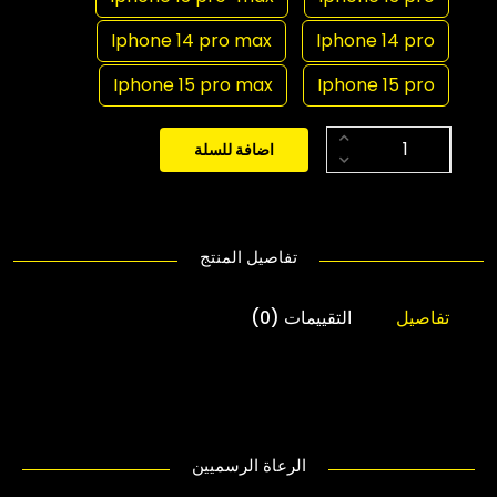
Iphone 14 pro max
Iphone 14 pro
Iphone 15 pro max
Iphone 15 pro
اضافة للسلة
تفاصيل المنتج
تفاصيل
التقييمات (0)
الرعاة الرسميين