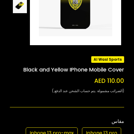
Al Wasl Sports
Black and Yellow IPhone Mobile Cover
AED 110.00
(الضرائب مشمولة. يتم حساب الشحن عند الدفع.)
مقاس
Iphone 13 pro-max
Iphone 13 pro