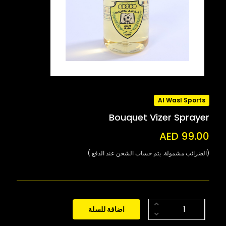
Al Wasl Sports
Bouquet Vizer Sprayer
AED 99.00
(الضرائب مشمولة. يتم حساب الشحن عند الدفع.)
اضافة للسلة