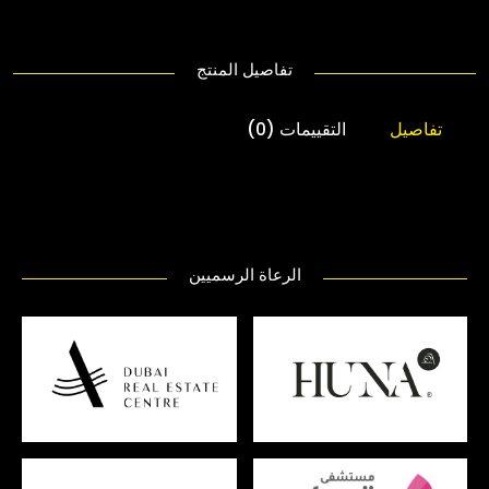
تفاصيل المنتج
تفاصيل
التقييمات (0)
الرعاة الرسميين