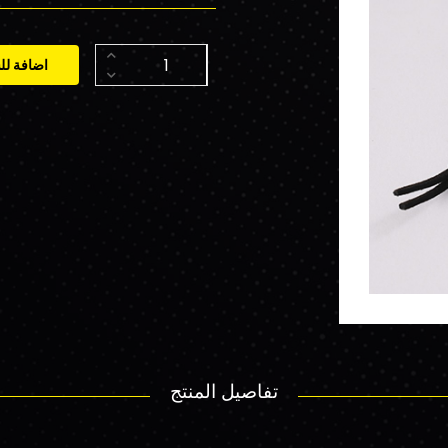
اضافة لل
تفاصيل المنتج