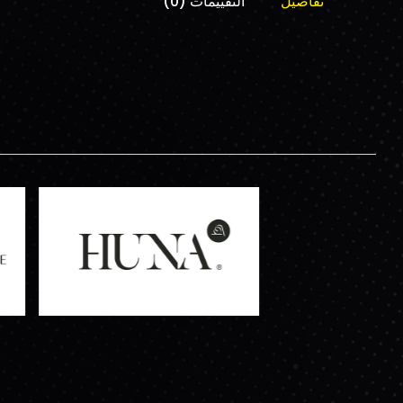
تفاصيل
التقييمات (0)