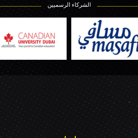
الشركاء الرسميين