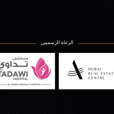
الرعاة الرسميين