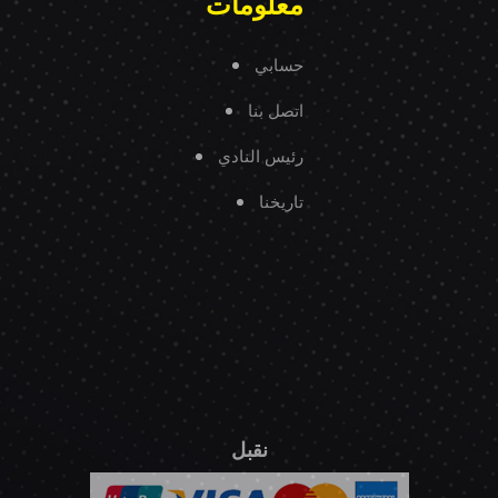
معلومات
حسابي
اتصل بنا
رئيس النادي
تاريخنا
نقبل