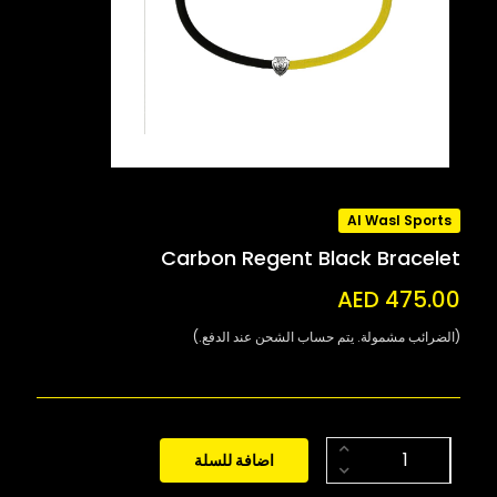
Al Wasl Sports
Carbon Regent Black Bracelet
AED 475.00
(الضرائب مشمولة. يتم حساب الشحن عند الدفع.)
اضافة للسلة