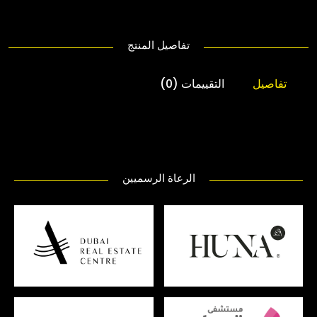
تفاصيل المنتج
تفاصيل
التقييمات (0)
الرعاة الرسميين