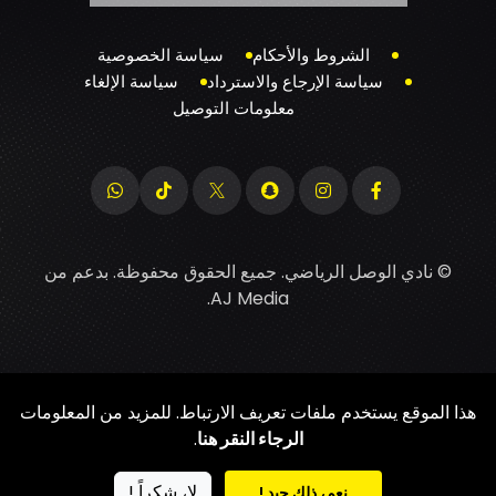
الشروط والأحكام
سياسة الخصوصية
سياسة الإرجاع والاسترداد
سياسة الإلغاء
معلومات التوصيل
© نادي الوصل الرياضي. جميع الحقوق محفوظة. بدعم من
.
AJ Media
هذا الموقع يستخدم ملفات تعريف الارتباط. للمزيد من المعلومات
الرجاء النقر هنا
.
لا، شكراً !
نعم، ذلك جيد !