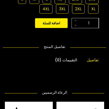
4XL
3XL
2XL
XL
اضافة للسلة
تفاصيل المنتج
تفاصيل
التقييمات (0)
الرعاة الرسميين