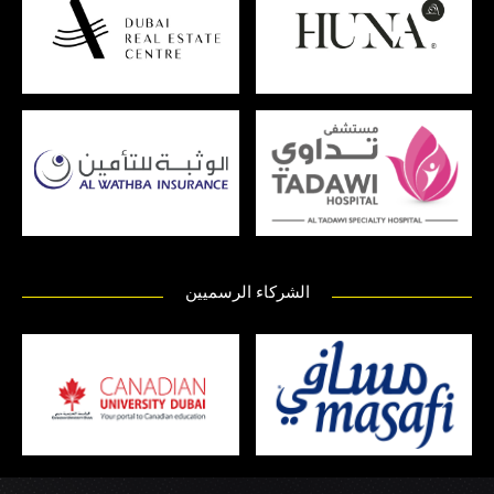
الشركاء الرسميين