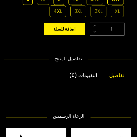
4XL
3XL
2XL
XL
اضافة للسلة
تفاصيل المنتج
تفاصيل
التقييمات (0)
الرعاة الرسميين