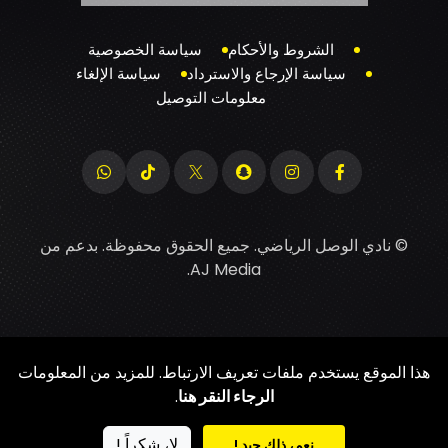
الشروط والأحكام
سياسة الخصوصية
سياسة الإرجاع والاسترداد
سياسة الإلغاء
معلومات التوصيل
© نادي الوصل الرياضي. جميع الحقوق محفوظة. بدعم من
.
AJ Media
هذا الموقع يستخدم ملفات تعريف الارتباط. للمزيد من المعلومات
الرجاء النقر هنا
.
لا، شكراً !
نعم، ذلك جيد !