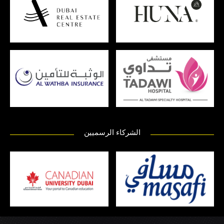
الشركاء الرسميين