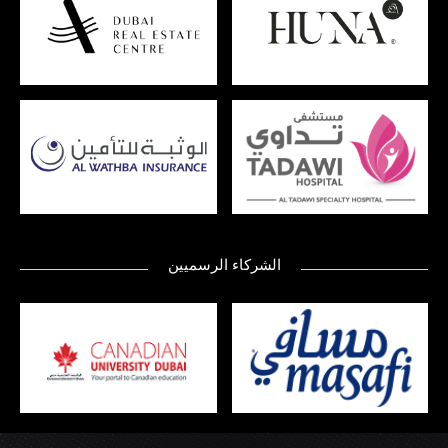
الشركاء الرسميين