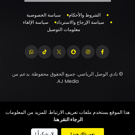
الشروط والأحكام
سياسة الخصوصية
سياسة الإرجاع والاسترداد
سياسة الإلغاء
معلومات التوصيل
© نادي الوصل الرياضي. جميع الحقوق محفوظة. بدعم من
.
AJ Media
هذا الموقع يستخدم ملفات تعريف الارتباط. للمزيد من المعلومات
الرجاء النقر هنا
.
لا، شكراً !
نعم، ذلك جيد !