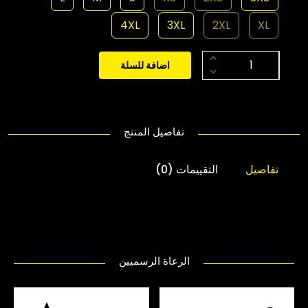
4XL
3XL
2XL
XL
اضافة للسلة
تفاصيل المنتج
تفاصيل
التقييمات (0)
الرعاة الرسميين