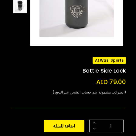
Al Wasl Sports
Bottle Side Lock
AED 79.00
(الضرائب مشمولة. يتم حساب الشحن عند الدفع.)
اضافة للسلة