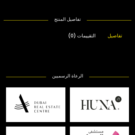
تفاصيل المنتج
تفاصيل
التقييمات (0)
الرعاة الرسميين