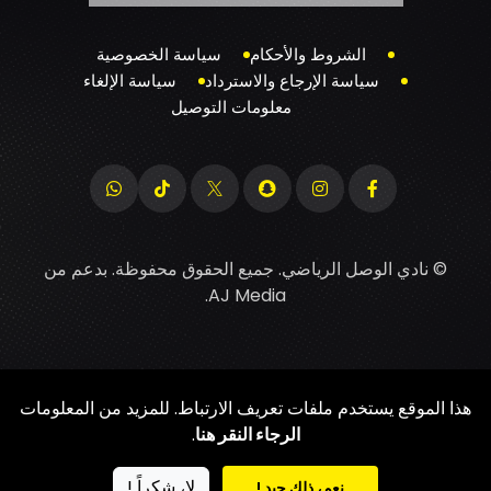
الشروط والأحكام
سياسة الخصوصية
سياسة الإرجاع والاسترداد
سياسة الإلغاء
معلومات التوصيل
© نادي الوصل الرياضي. جميع الحقوق محفوظة. بدعم من
.
AJ Media
هذا الموقع يستخدم ملفات تعريف الارتباط. للمزيد من المعلومات
الرجاء النقر هنا
.
لا، شكراً !
نعم، ذلك جيد !