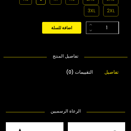
3XL
2XL
اضافة للسلة
تفاصيل المنتج
تفاصيل
التقييمات (0)
الرعاة الرسميين