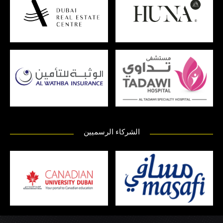
الشركاء الرسميين