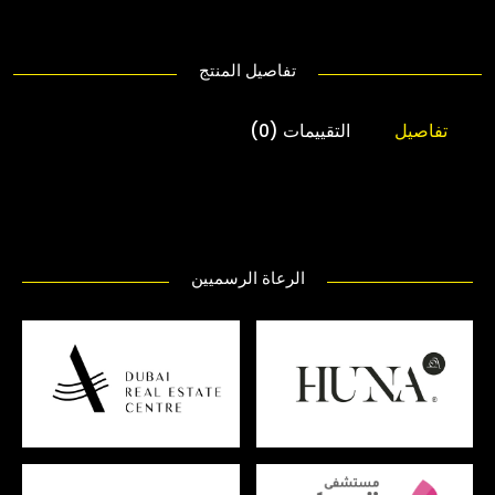
تفاصيل المنتج
تفاصيل
التقييمات (0)
الرعاة الرسميين