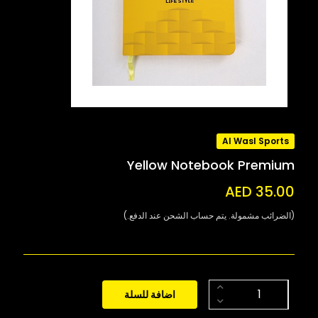
Al Wasl Sports
Yellow Notebook Premium
AED 35.00
(الضرائب مشمولة. يتم حساب الشحن عند الدفع.)
اضافة للسلة