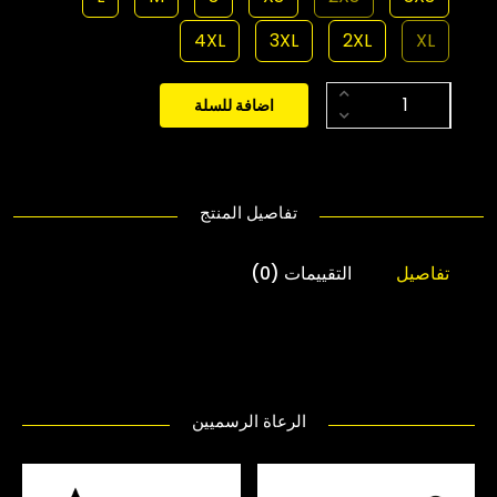
4XL
3XL
2XL
XL
اضافة للسلة
تفاصيل المنتج
تفاصيل
التقييمات (0)
الرعاة الرسميين