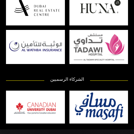
الشركاء الرسميين