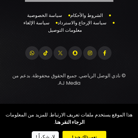
الشروط والأحكام
سياسة الخصوصية
سياسة الإرجاع والاسترداد
سياسة الإلغاء
معلومات التوصيل
© نادي الوصل الرياضي. جميع الحقوق محفوظة. بدعم من
.
AJ Media
هذا الموقع يستخدم ملفات تعريف الارتباط. للمزيد من المعلومات
الرجاء النقر هنا
.
لا، شكراً !
نعم، ذلك جيد !