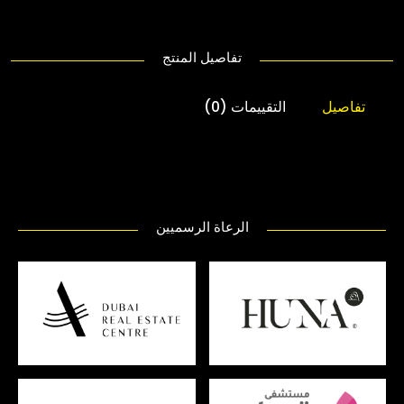
تفاصيل المنتج
تفاصيل
التقييمات (0)
الرعاة الرسميين