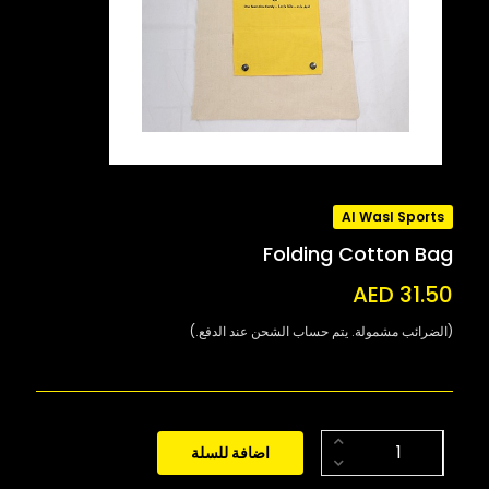
Al Wasl Sports
Folding Cotton Bag
AED 31.50
(الضرائب مشمولة. يتم حساب الشحن عند الدفع.)
اضافة للسلة