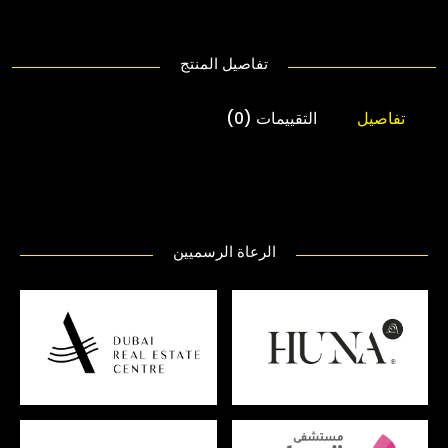
تفاصيل المنتج
تفاصيل
التقييمات (0)
الرعاة الرسميين