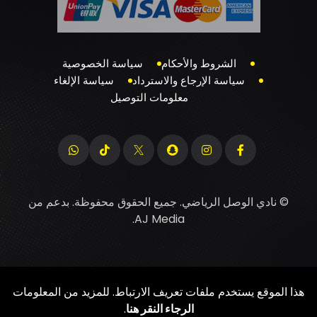
الشروط والأحكام
سياسة الخصوصية
سياسة الإرجاع والاسترداد
سياسة الإلغاء
معلومات التوصيل
© نادي الوصل الرياضي. جميع الحقوق محفوظة. بدعم من
.
AJ Media
هذا الموقع يستخدم ملفات تعريف الارتباط. للمزيد من المعلومات
الرجاء النقر هنا
.