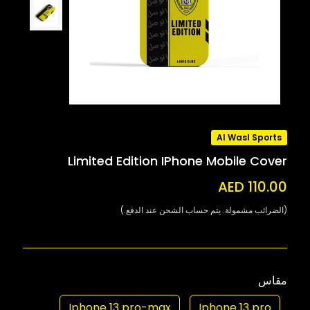
Al Wasl Sports
Limited Edition IPhone Mobile Cover
AED 110.00
(الضرائب مشمولة. يتم حساب الشحن عند الدفع.)
مقاس
Iphone 13 pro-max
Iphone 13 pro