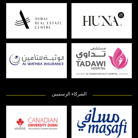
الشركاء الرسميين