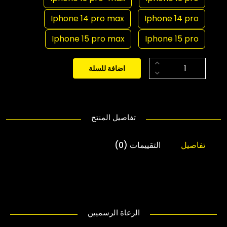
Iphone 14 pro max
Iphone 14 pro
Iphone 15 pro max
Iphone 15 pro
اضافة للسلة
تفاصيل المنتج
تفاصيل
التقييمات (0)
الرعاة الرسميين