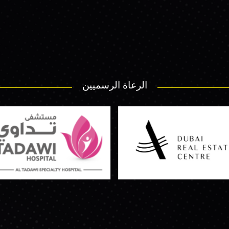
الرعاة الرسميين