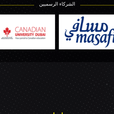
الشركاء الرسميين