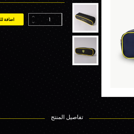
اضافة لل
تفاصيل المنتج