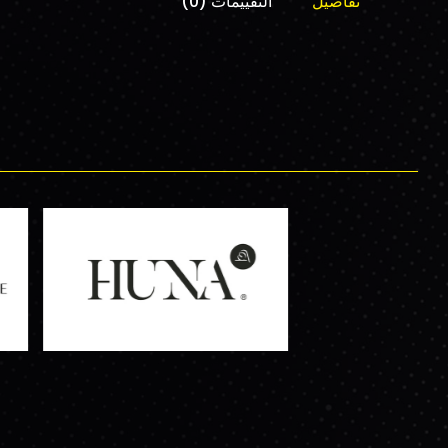
تفاصيل
التقييمات (0)