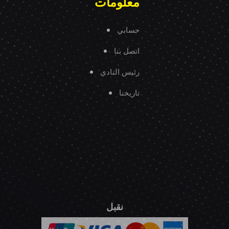
معلومات
حسابي
اتصل بنا
رئيس النادي
تاريخنا
نقبل