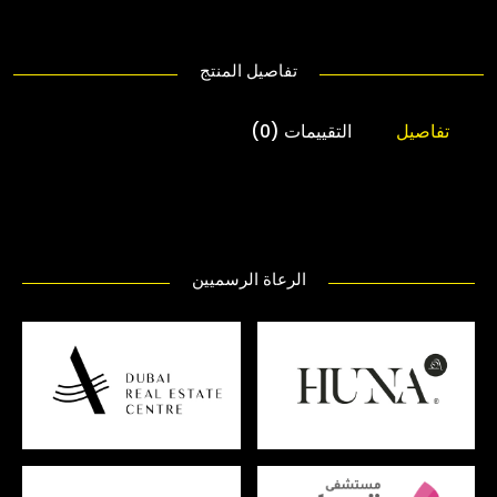
تفاصيل المنتج
تفاصيل
التقييمات (0)
الرعاة الرسميين