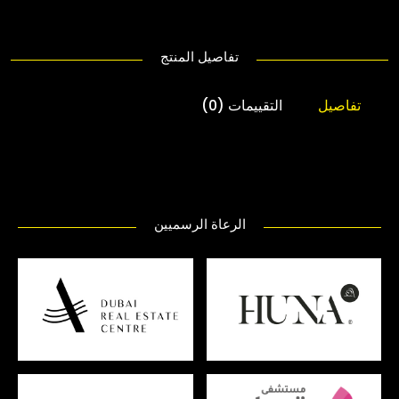
تفاصيل المنتج
تفاصيل
التقييمات (0)
الرعاة الرسميين