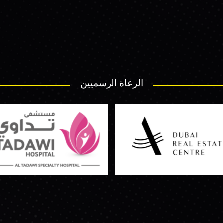
الرعاة الرسميين