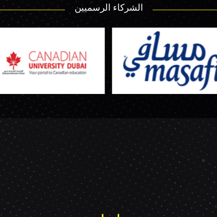
الشركاء الرسميين