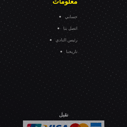
معلومات
حسابي
اتصل بنا
رئيس النادي
تاريخنا
نقبل