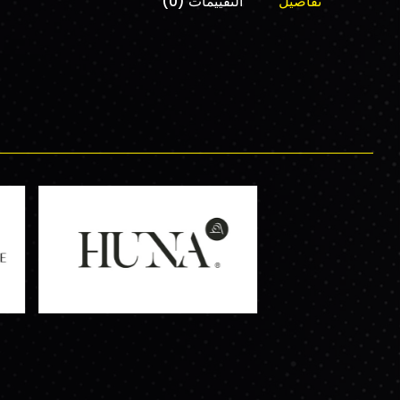
تفاصيل
التقييمات (0)