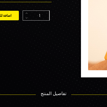
اضافة لل
تفاصيل المنتج