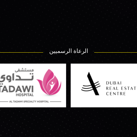
الرعاة الرسميين