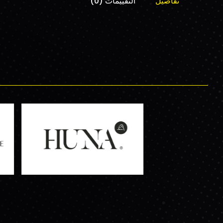
تفاصيل
التقييمات (0)