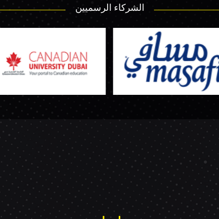
الشركاء الرسميين