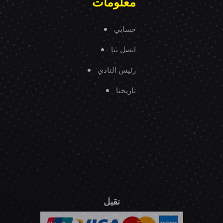
معلومات
حسابي
اتصل بنا
رئيس النادي
تاريخنا
نقبل