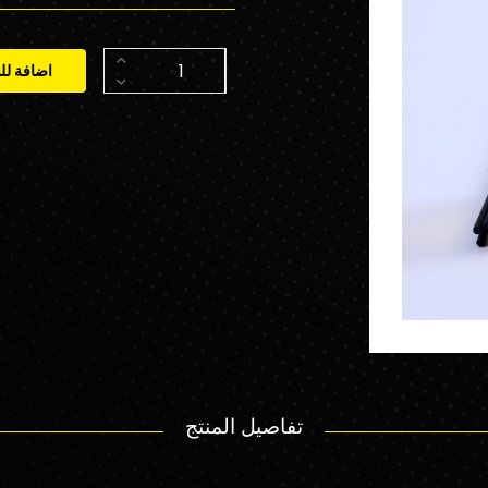
اضافة لل
تفاصيل المنتج