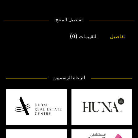
تفاصيل المنتج
تفاصيل
التقييمات (0)
الرعاة الرسميين