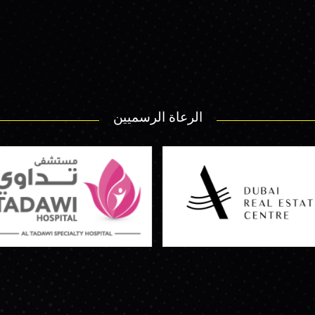
الرعاة الرسميين