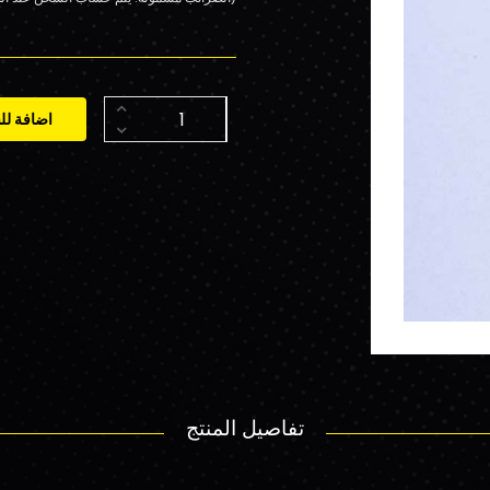
اضافة لل
تفاصيل المنتج