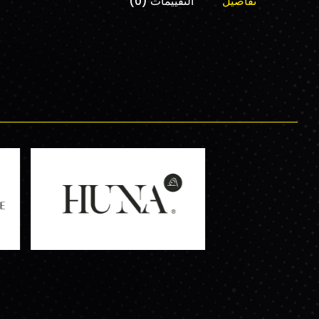
تفاصيل
التقييمات (0)