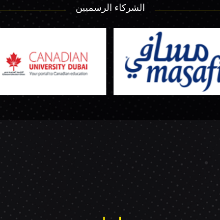
الشركاء الرسميين