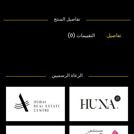
تفاصيل المنتج
تفاصيل
التقييمات (0)
الرعاة الرسميين