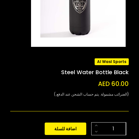
Al Wasl Sports
Steel Water Bottle Black
AED 60.00
(الضرائب مشمولة. يتم حساب الشحن عند الدفع.)
اضافة للسلة