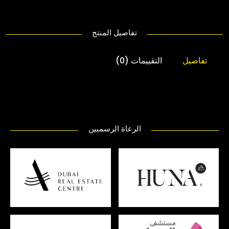
تفاصيل المنتج
تفاصيل
التقييمات (0)
الرعاة الرسميين