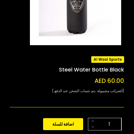
Al Wasl Sports
Steel Water Bottle Black
AED 60.00
(الضرائب مشمولة. يتم حساب الشحن عند الدفع.)
اضافة للسلة