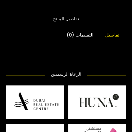
تفاصيل المنتج
تفاصيل
التقييمات (0)
الرعاة الرسميين