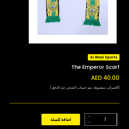
Al Wasl Sports
The Emperor Scarf
AED 40.00
(الضرائب مشمولة. يتم حساب الشحن عند الدفع.)
اضافة للسلة