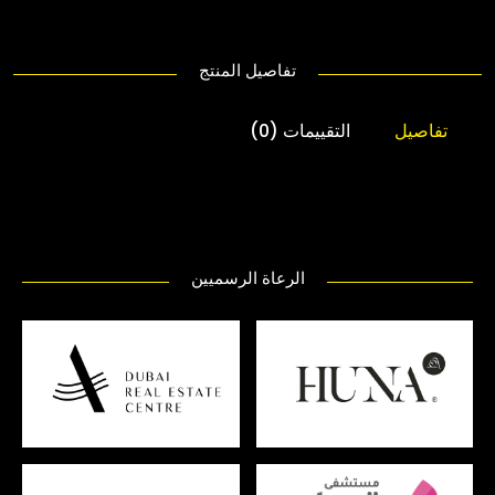
تفاصيل المنتج
تفاصيل
التقييمات (0)
الرعاة الرسميين