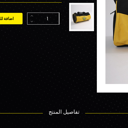
اضافة لل
تفاصيل المنتج