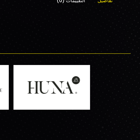
تفاصيل
التقييمات (0)