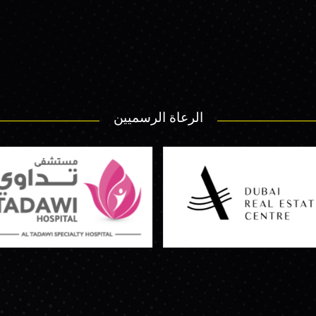
الرعاة الرسميين