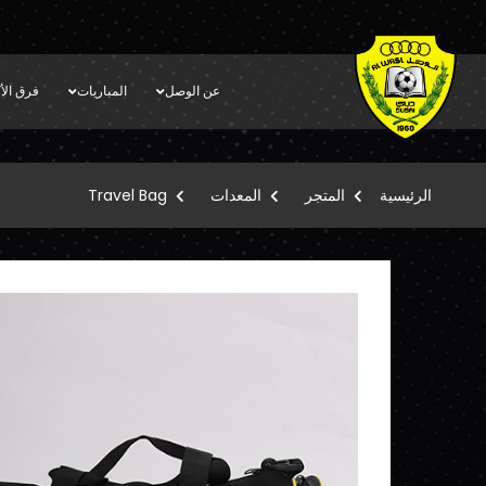
عن الوصل
المباريات
فرق الأك
الرئيسية
المتجر
المعدات
Travel Bag