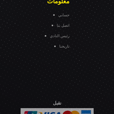
معلومات
حسابي
اتصل بنا
رئيس النادي
تاريخنا
نقبل