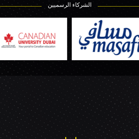
الشركاء الرسميين