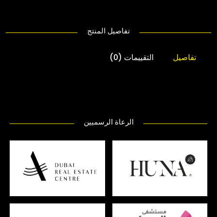
تفاصيل المنتج
تفاصيل
التقييمات (0)
الرعاة الرسميين