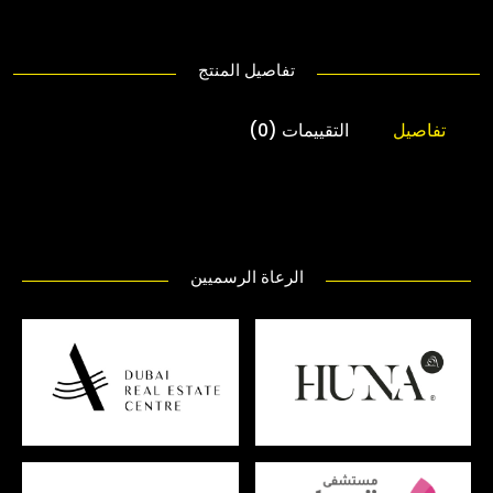
تفاصيل المنتج
تفاصيل
التقييمات (0)
الرعاة الرسميين