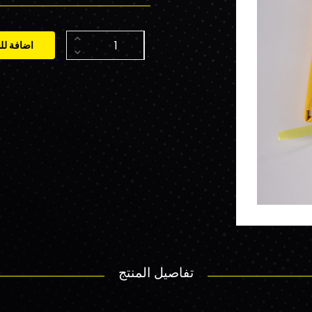
اضافة لل
تفاصيل المنتج