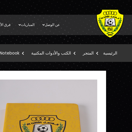
عن الوصل
المباريات
فرق الأك
الرئيسية
المتجر
الكتب والأدوات المكتبية
 Notebook