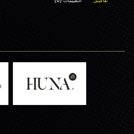
تفاصيل
التقييمات (0)