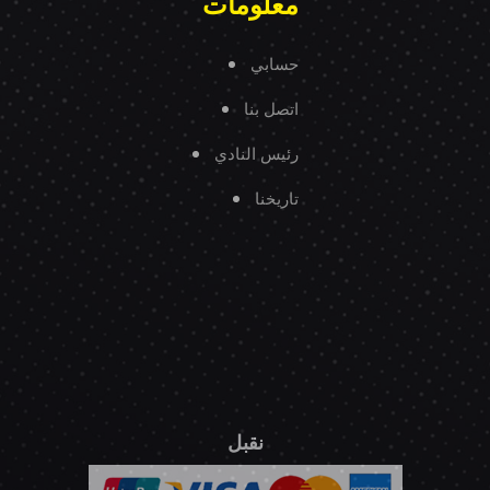
معلومات
حسابي
اتصل بنا
رئيس النادي
تاريخنا
نقبل