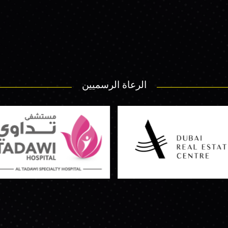
الرعاة الرسميين