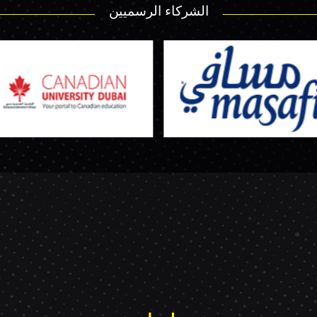
الشركاء الرسميين