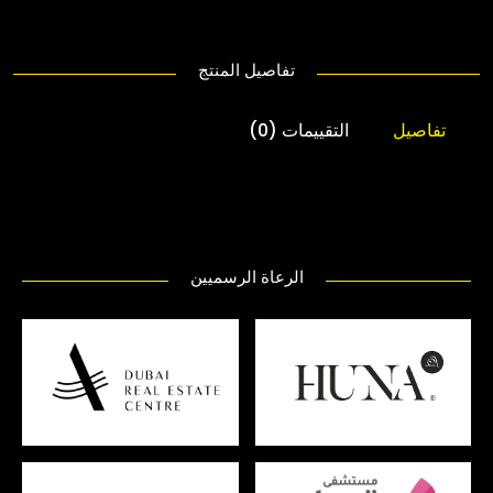
تفاصيل المنتج
تفاصيل
التقييمات (0)
الرعاة الرسميين