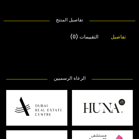
تفاصيل المنتج
تفاصيل
التقييمات (0)
الرعاة الرسميين