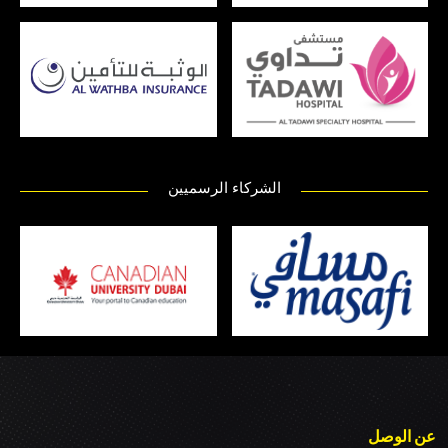
الشركاء الرسميين
عن الوصل