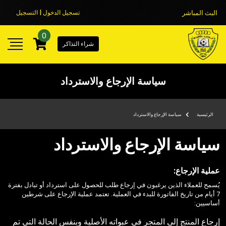
البث المباشر
تسجيل الدخول | التسجيل
0
شراء التذاكر
سياسة الإرجاع والاسترداد
الرئيسية
سياسة الإرجاع والاسترداد
سياسة الإرجاع والاسترداد
عملية الإرجاع:
يُسمح للعملاء الذين يرغبون في إرجاع طلب للحصول على استرداد أو تبادل بفترة
7 أيام من تاريخ الفاتورة للبدء في العملية. تعتمد عملية الإرجاع على شرطين
أساسيين:
إرجاع المنتج إلى المتجر في عبواته الأصلية وبنفس الحالة التي تم