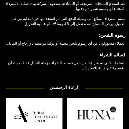
عند استلام المنتجات المرتجعة أو المتبادلة، ستقوم الشركة ببدء عملية الاسترداد،
باستثناء أي رسوم شحن تم دفعها.
سيتم استرداد المبالغ إلى وسيلة الدفع التي تم استخدامها في البداية من قبل
العميل. يرجى السماح بمدة تصل إلى 45 يومًا لإتمام عملية التحويل.
رسوم الشحن:
العملاء مسؤولون عن أي رسوم شحن محلية أو دولية مرتبطة بالإرجاع أو التبادل.
قسائم الشراء:
المنتجات التي تم شراؤها من خلال قسائم الشراء مؤهلة للتبادل فقط، حيث أن
القسيمة غير قابلة للاسترداد.
الرعاة الرسميين