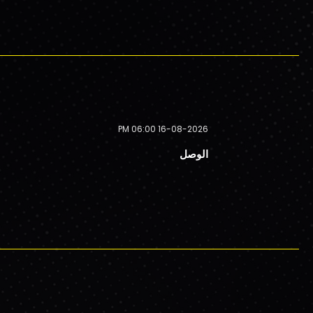
16-08-2026 06:00 PM
الوصل