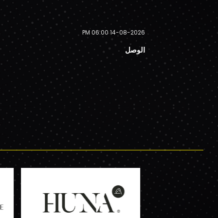
14-08-2026 06:00 PM
الوصل