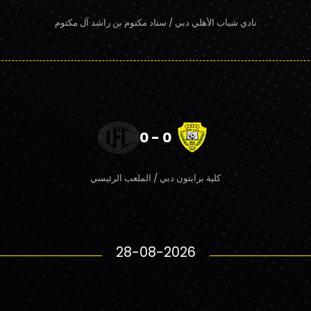
نادي شباب الأهلي دبي / ستاد مكتوم بن راشد آل مكتوم
0 - 0
كلية برايتون دبي / الملعب الرئيسي
28-08-2026