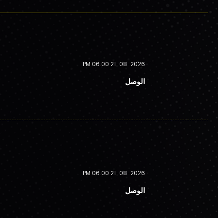
21-08-2026 06:00 PM
الوصل
21-08-2026 06:00 PM
الوصل