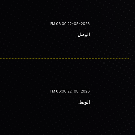
22-08-2026 06:00 PM
الوصل
22-08-2026 06:00 PM
الوصل