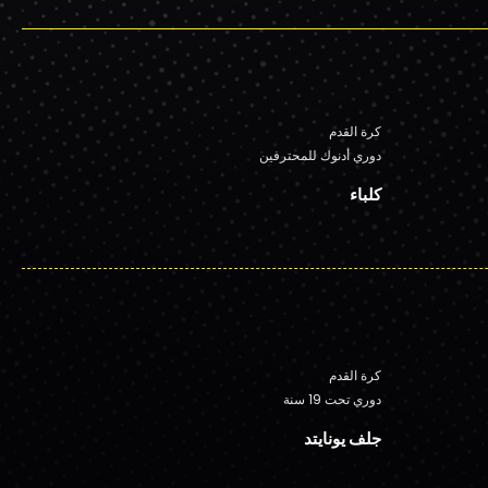
كرة القدم
دوري أدنوك للمحترفين
كلباء
كرة القدم
دوري تحت 19 سنة
جلف يونايتد