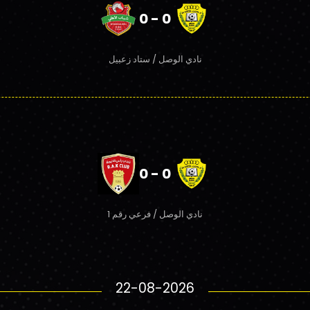
0 - 0
نادي الوصل / ستاد زعبيل
0 - 0
نادي الوصل / فرعي رقم 1
22-08-2026