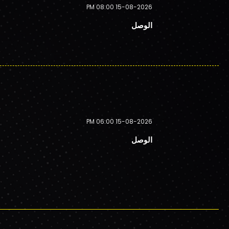
15-08-2026 08:00 PM
الوصل
15-08-2026 06:00 PM
الوصل