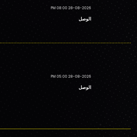
28-08-2026 08:00 PM
الوصل
28-08-2026 05:00 PM
الوصل