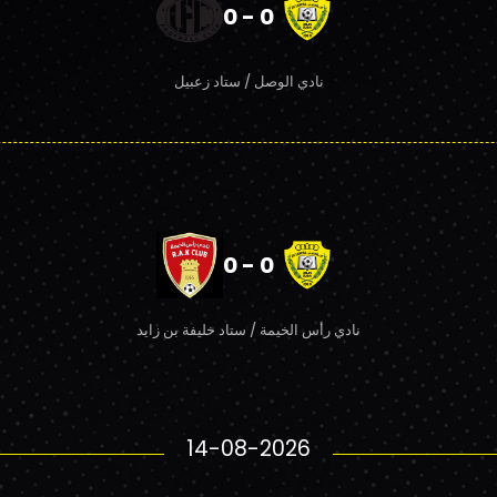
0 - 0
نادي الوصل / ستاد زعبيل
0 - 0
نادي رأس الخيمة / ستاد خليفة بن زايد
14-08-2026