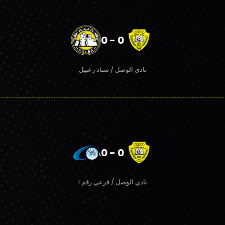
0 - 0
نادي الوصل / ستاد زعبيل
0 - 0
نادي الوصل / فرعي رقم 1