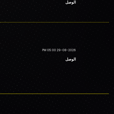
الوصل
29-08-2026 05:00 PM
الوصل