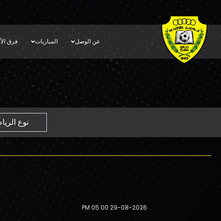
عن الوصل
المباريات
فرق الأك
29-08-2026 05:00 PM