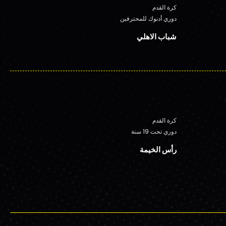
كرة القدم
دوري أدنوك للمحترفين
شباب الاهلي
كرة القدم
دوري تحت 19 سنة
رأس الخيمة