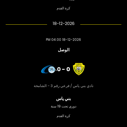
كرة القدم
18-12-2026
18-12-2026 04:00 PM
الوصل
0 - 0
نادي بني ياس / فرعي رقم 3 - الشامخة
بني ياس
دوري تحت 19 سنة
كرة القدم