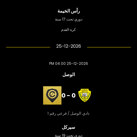
رأس الخيمة
دوري تحت 17 سنة
كرة القدم
25-12-2026
25-12-2026 04:00 PM
الوصل
0 - 0
نادي الوصل / فرعي رقم 1
سيركل
دوري تحت 19 سنة