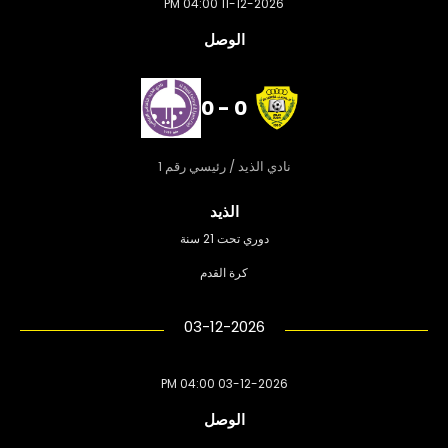
11-12-2026 04:00 PM
الوصل
0 - 0
نادي الذيد / رئيسي رقم 1
الذيد
دوري تحت 21 سنة
كرة القدم
03-12-2026
03-12-2026 04:00 PM
الوصل