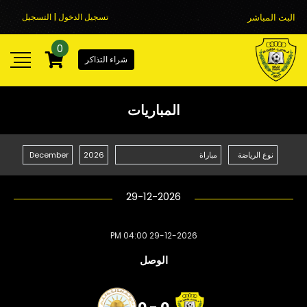
البث المباشر
تسجيل الدخول | التسجيل
0
شراء التذاكر
المباريات
29-12-2026
29-12-2026 04:00 PM
الوصل
0 - 0