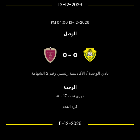
13-12-2026
13-12-2026 04:00 PM
الوصل
0 - 0
نادي الوحدة / الأكاديمية رئيسي رقم 2 الشهامة
الوحدة
دوري تحت 17 سنة
كرة القدم
11-12-2026