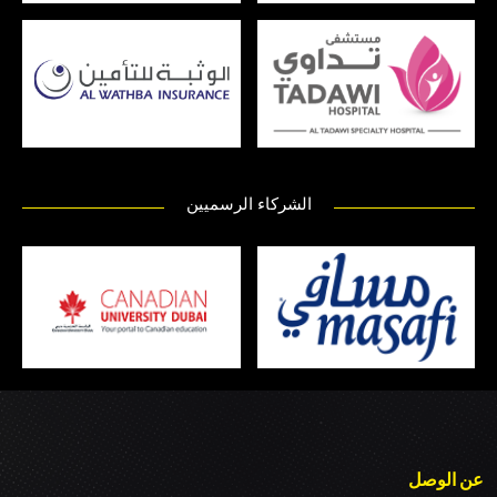
الشركاء الرسميين
عن الوصل