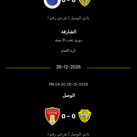
نادي الوصل / فرعي رقم 1
الشارقة
دوري تحت 21 سنة
كرة القدم
26-12-2026
26-12-2026 04:00 PM
الوصل
0 - 0
نادي الوصل / فرعي رقم 1