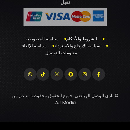
نقبل
الشروط والأحكام
سياسة الخصوصية
سياسة الإرجاع والاسترداد
سياسة الإلغاء
معلومات التوصيل
© نادي الوصل الرياضي. جميع الحقوق محفوظة. بدعم من
.
AJ Media