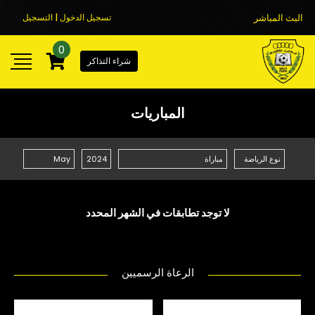
البث المباشر
تسجيل الدخول | التسجيل
0
شراء التذاكر
المباريات
لا توجد تطابقات في الشهر المحدد
الرعاة الرسميين