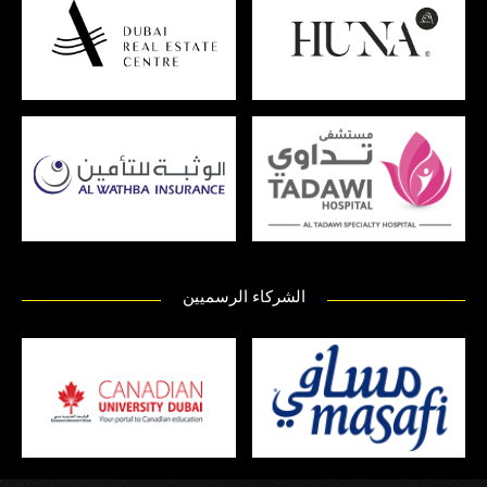
الشركاء الرسميين