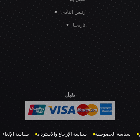
رئيس النادي
تاريخنا
نقبل
سياسة الخصوصية
سياسة الإرجاع والاسترداد
سياسة الإلغاء