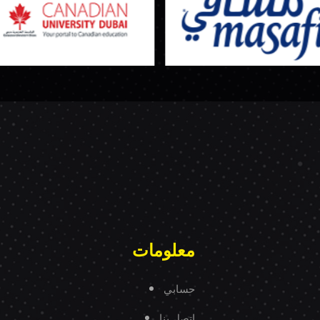
معلومات
حسابي
اتصل بنا