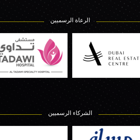
الرعاة الرسميين
الشركاء الرسميين