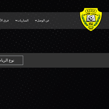
عن الوصل
المباريات
فرق الأك