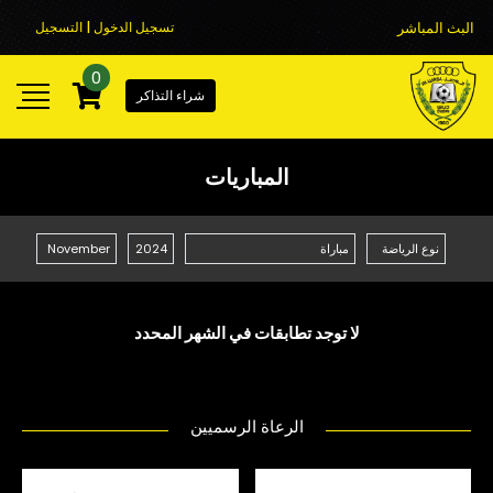
البث المباشر
تسجيل الدخول | التسجيل
0
شراء التذاكر
المباريات
لا توجد تطابقات في الشهر المحدد
الرعاة الرسميين