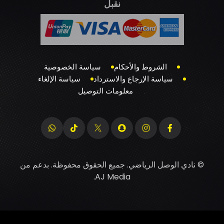
نقبل
الشروط والأحكام
سياسة الخصوصية
سياسة الإرجاع والاسترداد
سياسة الإلغاء
معلومات التوصيل
© نادي الوصل الرياضي. جميع الحقوق محفوظة. بدعم من
.
AJ Media