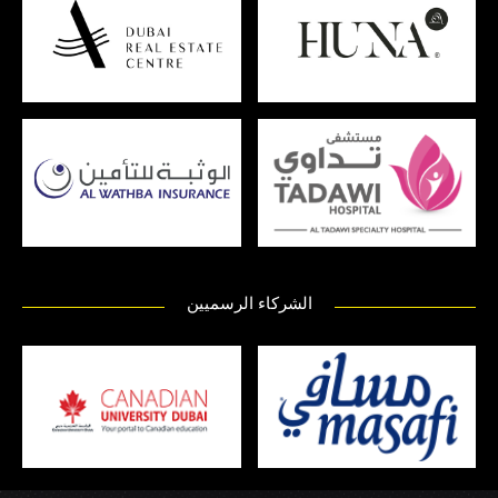
الشركاء الرسميين