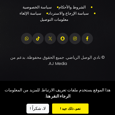
الشروط والأحكام
سياسة الخصوصية
سياسة الإرجاع والاسترداد
سياسة الإلغاء
معلومات التوصيل
© نادي الوصل الرياضي. جميع الحقوق محفوظة. بدعم من
.
AJ Media
هذا الموقع يستخدم ملفات تعريف الارتباط. للمزيد من المعلومات
الرجاء النقر هنا
.
لا، شكراً !
نعم، ذلك جيد !