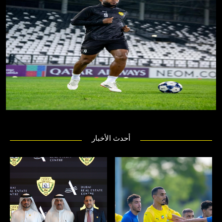
أحدث الأخبار