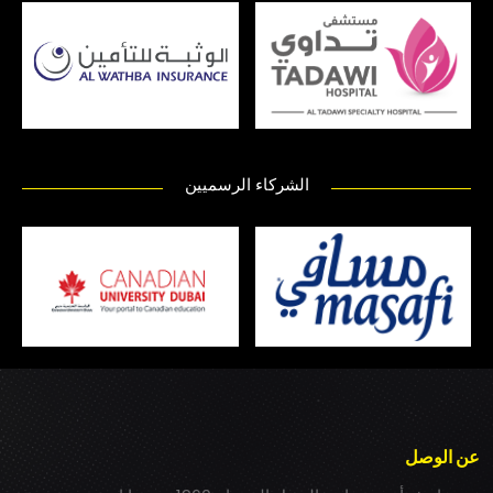
الشركاء الرسميين
عن الوصل