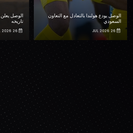
الوصل يودع هولندا بالتعادل مع التعاون
الوصل يعلن 
السعودي
تاريخه
26 JUL 2026
26 JUL 2026