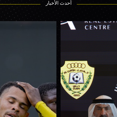
أحدث الأخبار