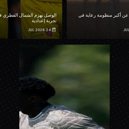
عن أكبر منظومة رعاية في
الوصل يهزم الشمال القطري في
تجربة إعدادية
24 JUL 2026