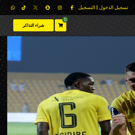
تسجيل الدخول | التسجيل
0
شراء التذاكر