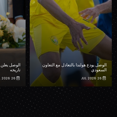
الوصل يودع هولندا بالتعادل مع التعاون
الوصل يعلن 
السعودي
تاريخه
26 JUL 2026
26 JUL 2026