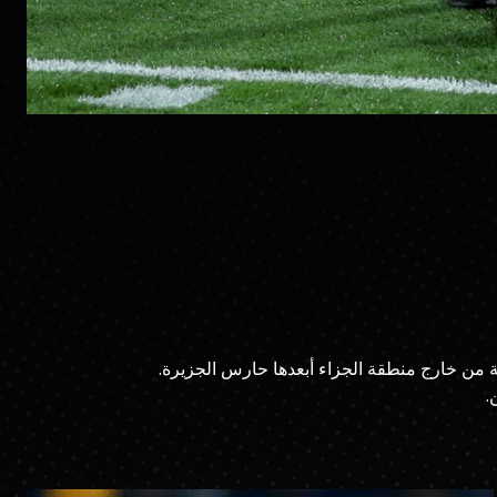
 من خارج منطقة الجزاء أبعدها حارس الجزيرة.
.