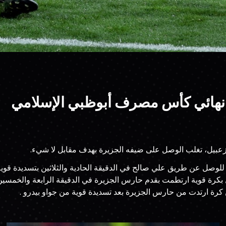
نهائي كأس مصرف أبوظبي الإسلامي
بيل، تغلب الوصل على ضيفه الجزيرة بهدف مقابل لا شيء.
لوصل عن طريق علي صالح في الدقيقة الحادية والثلاثين بتسديدة قوية
ل بكرة قوية ارتطمت بقدم حارس الجزيرة في الدقيقة الرابعة والخمسين
رة ارتدت من حارس الجزيرة بعد تسديدة قوية من جواو بيدرو .