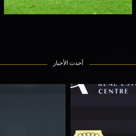
أحدث الأخبار