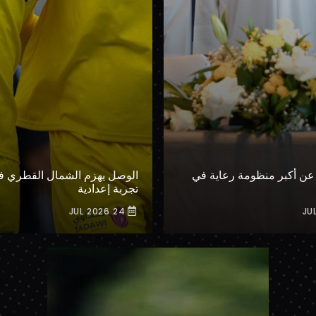
عن أكبر منظومة رعاية في
الوصل يهزم الشمال القطري في
تجربة إعدادية
24 JUL 2026