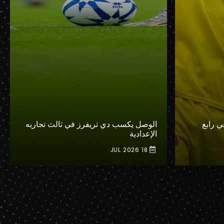
 رابع
الوصل يكسب دي تريفرز في ثالث تجاربه
الإعدادية
18 JUL 2026