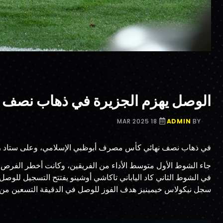
الوصل يهزم الجزيرة في ذهاب نصف 
18 MAR 2025
ADMIN
BY
في ذهاب نصف نهائي كأس مصرف أبوظبي الإسلامي، وعلى ستاد زع
جاء الشوط الأول متوسط الأداء من الفريقين، وكانت أخطر الفرص ل
في الشوط الثاني كاد الياباني تاكاشي أوشينو يفتتح التسجيل للوص
سجل نيكولاس خيمينيز هدف الفوز للوصل في الدقيقة التسعين من ك