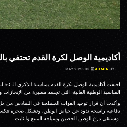
أكاديمية الوصل لكرة القدم تحتفي بال
08 MAY 2026
ADMIN
BY
احتف
المناسبة الوطنية الغالية، التي تجسد مسيرة من الإنجازات
دفاعية راسخة تذود عن حياض الوطن، وتشكل صخرة تتكسرعلي
وستبقى درع الوطن الحصين وسياجه المنيع والثابت.