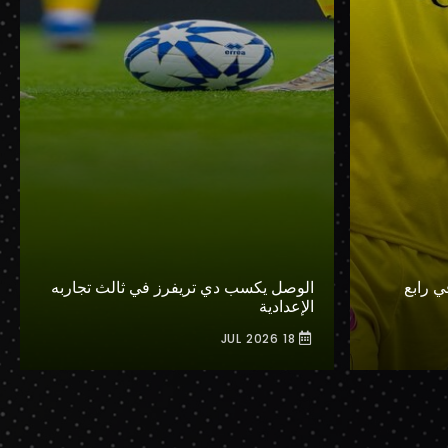
 رابع
الوصل يكسب دي تريفرز في ثالث تجاربه
الإعدادية
18 JUL 2026