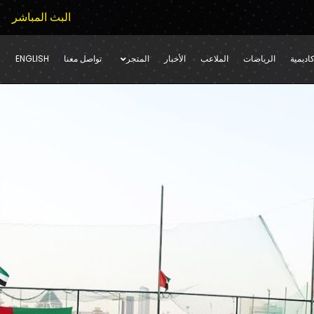
البث المباشر
اديمية
الرياضات
الملاعب
الأخبار
المتجر
تواصل معنا
ENGLISH