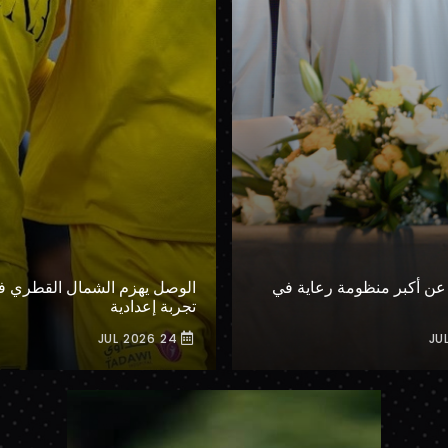
عن أكبر منظومة رعاية في
الوصل يهزم الشمال القطري في
تجربة إعدادية
24 JUL 2026