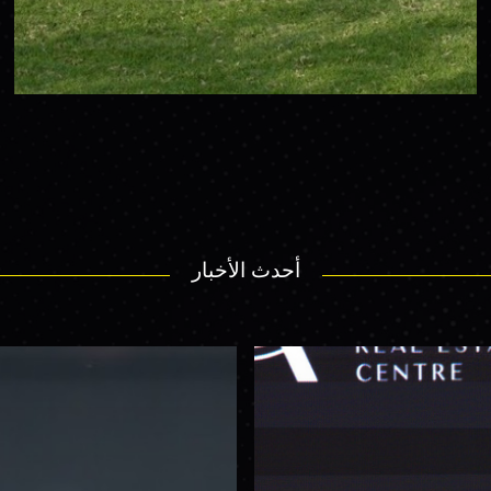
أحدث الأخبار